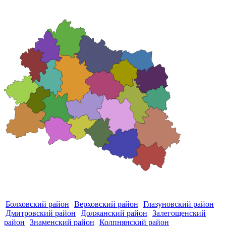
Болховский район
Верховский район
Глазуновский район
Дмитровский район
Должанский район
Залегощенский
район
Знаменский район
Колпнянский район