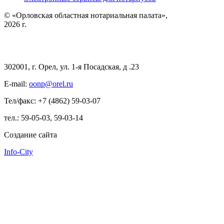
© «Орловская областная нотариальная палата»,
2026 г.
302001, г. Орел, ул. 1-я Посадская, д .23
E-mail:
oonp@orel.ru
Тел/факс: +7 (4862) 59-03-07
тел.: 59-05-03, 59-03-14
Создание сайта
Info-City