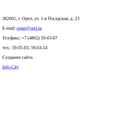
302001, г. Орел, ул. 1-я Посадская, д .23
E-mail:
oonp@orel.ru
Тел/факс: +7 (4862) 59-03-07
тел.: 59-05-03, 59-03-14
Создание сайта
Info-City