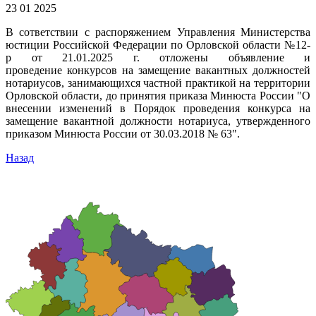
23 01 2025
В сответствии с распоряжением Управления Министерства
юстиции Российской Федерации по Орловской области №12-
р от 21.01.2025 г. отложены объявление и
проведение конкурсов на замещение вакантных должностей
нотариусов, занимающихся частной практикой на территории
Орловской области, до принятия приказа Минюста России "О
внесении изменений в Порядок проведения конкурса на
замещение вакантной должности нотариуса, утвержденного
приказом Минюста России от 30.03.2018 № 63".
Назад