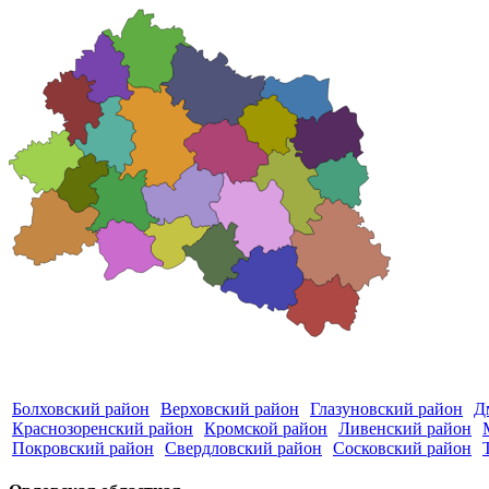
Болховский район
Верховский район
Глазуновский район
Д
Краснозоренский район
Кромской район
Ливенский район
Покровский район
Свердловский район
Сосковский район